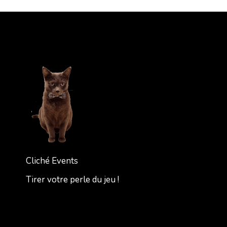
Cliché Events
Tirer votre perle du jeu !