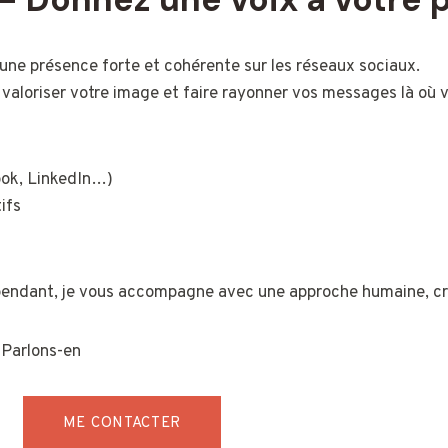
une présence forte et cohérente sur les réseaux sociaux.
, valoriser votre image et faire rayonner vos messages là où vo
ook, LinkedIn…)
ifs
épendant, je vous accompagne avec une approche humaine, cr
 Parlons-en
ME CONTACTER